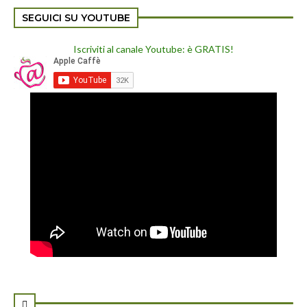
SEGUICI SU YOUTUBE
Iscriviti al canale Youtube: è GRATIS!
