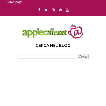
Home page
CERCA NEL BLOG