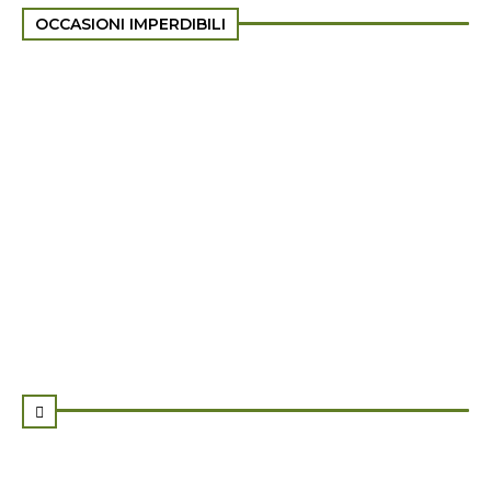
OCCASIONI IMPERDIBILI
