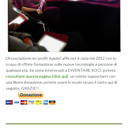
L'Associazione no-profit AppleCaffe.net è nata nel 2012 con lo
scopo di offrire formazione sulle nuove tecnologie a persone di
qualsiasi età. Se siete interessati a DIVENTARE SOCI, potete
consultare questa pagina (click qui)
; se volete supportarci con
una libera donazione, potete usare in modo sicuro il tasto qui di
seguito, GRAZIE!!