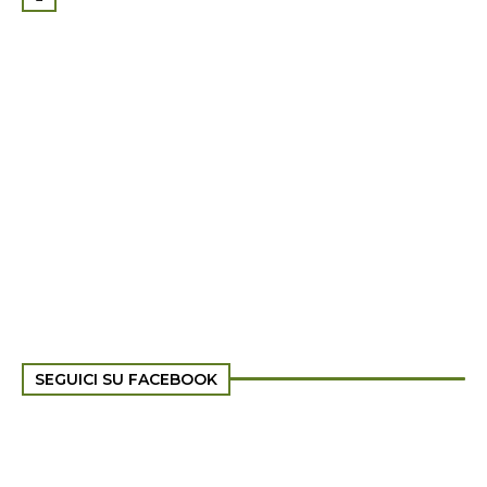
SEGUICI SU FACEBOOK