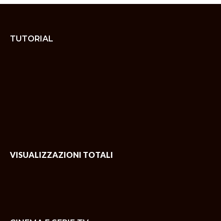
TUTORIAL
VISUALIZZAZIONI TOTALI