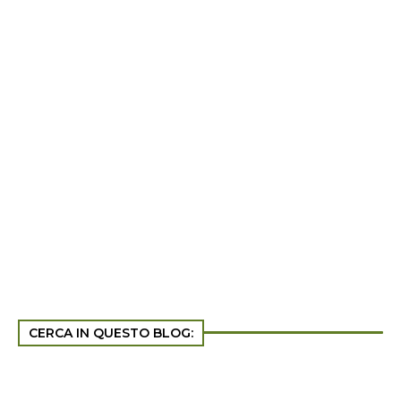
CERCA IN QUESTO BLOG: