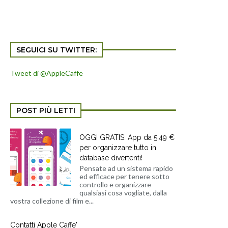
SEGUICI SU TWITTER:
Tweet di @AppleCaffe
POST PIÙ LETTI
OGGI GRATIS: App da 5,49 €
per organizzare tutto in
database divertenti!
Pensate ad un sistema rapido
ed efficace per tenere sotto
controllo e organizzare
qualsiasi cosa vogliate, dalla
vostra collezione di film e...
Contatti Apple Caffe'