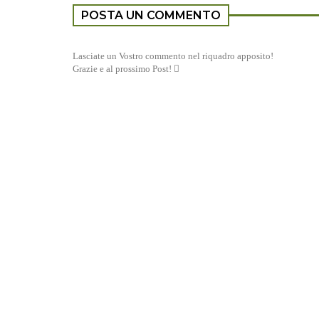
POSTA UN COMMENTO
Lasciate un Vostro commento nel riquadro apposito!
Grazie e al prossimo Post! 