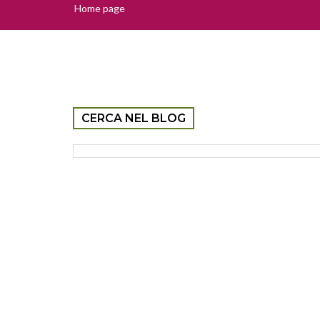
Home page
CERCA NEL BLOG