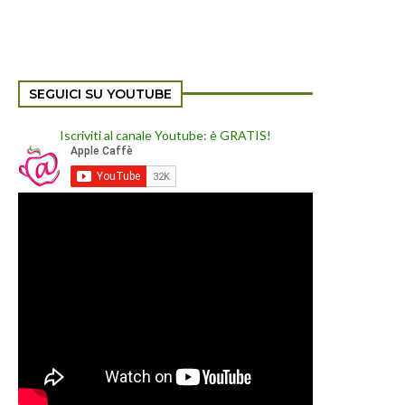
SEGUICI SU YOUTUBE
Iscriviti al canale Youtube: è GRATIS!