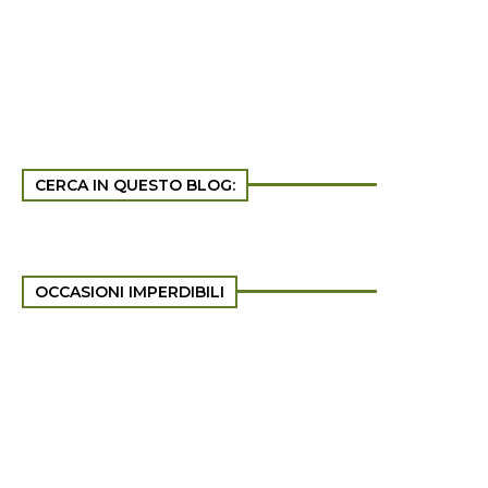
CERCA IN QUESTO BLOG:
OCCASIONI IMPERDIBILI