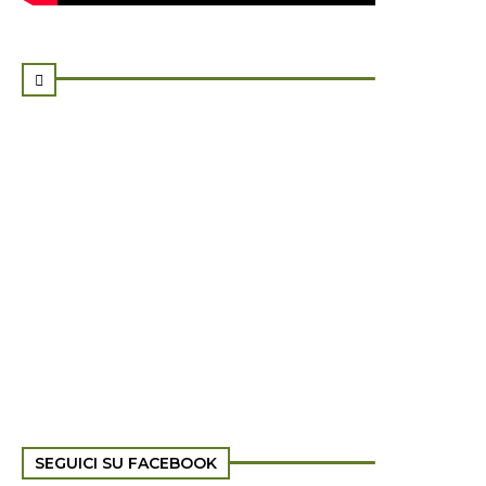

SEGUICI SU FACEBOOK