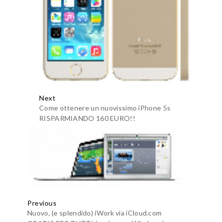
Next
Come ottenere un nuovissimo iPhone 5s
RISPARMIANDO 160 EURO!!
Previous
Nuovo, (e splendido) iWork via iCloud.com