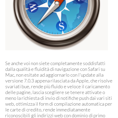
Se anche voi non siete completamente soddisfatti
dalla qualità e fluidità di navigazione con Safari su
Mac, non esitate ad aggiornarlo con l'update alla
versione 7.0.3 appena rilasciata da Apple, che risolve
svariati bue, rende più fluido e veloce il caricamento
delle pagine, lascia scegliere se tenere attivate o
meno la richiesta di invio di notifiche push dai vari siti
web, ottimizza il form di compilazione automatica per
le carte di credito, rende immediatamente
riconoscibili gli indirizzi web con dominio di primo