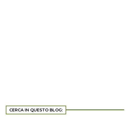
CERCA IN QUESTO BLOG: