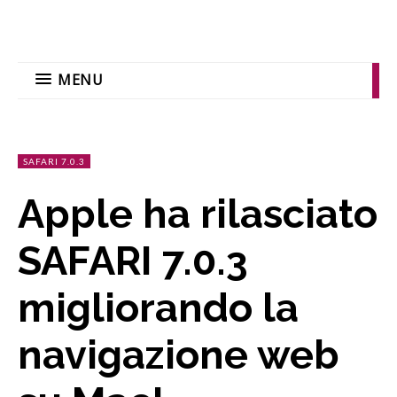
MENU
SAFARI 7.0.3
Apple ha rilasciato
SAFARI 7.0.3
migliorando la
navigazione web