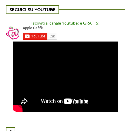
SEGUICI SU YOUTUBE
Iscriviti al canale Youtube: è GRATIS!