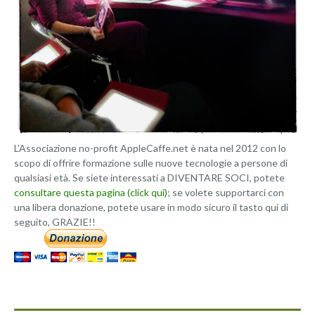
L'Associazione no-profit AppleCaffe.net è nata nel 2012 con lo
scopo di offrire formazione sulle nuove tecnologie a persone di
qualsiasi età. Se siete interessati a DIVENTARE SOCI, potete
consultare questa pagina (click qui)
; se volete supportarci con
una libera donazione, potete usare in modo sicuro il tasto qui di
seguito, GRAZIE!!