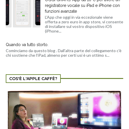
registratore vocale su iPad e iPhone con
funzioni avanzate
L'App che oggi in via eccezionale viene
offerta a zero euro in app store, vi consente
di installare sul vostro dispositivo iOS
(iPhone...
Quando va tutto storto.
Cominciamo da questo blog . Dall'altra parte del collegamento c'è
chi sostiene che l'iPad, almeno per certi usi è un ottimo s...
COS'È L'APPLE CAFFÈ?