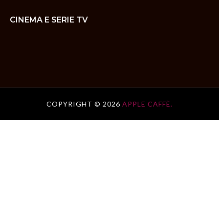
CINEMA E SERIE TV
COPYRIGHT ©
2026
APPLE CAFFÈ.