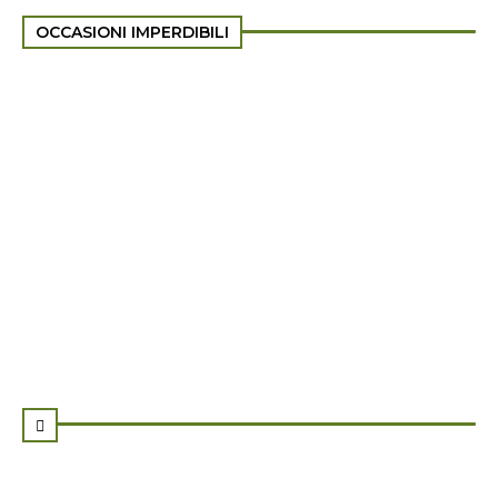
OCCASIONI IMPERDIBILI
