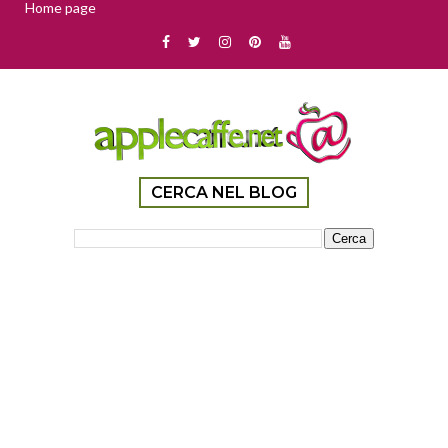
Home page
CERCA NEL BLOG