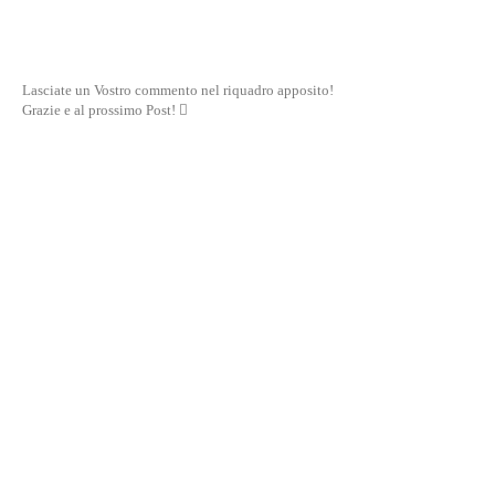
Lasciate un Vostro commento nel riquadro apposito!
Grazie e al prossimo Post! 