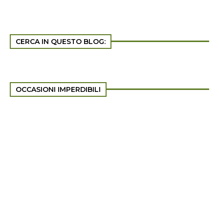
CERCA IN QUESTO BLOG:
OCCASIONI IMPERDIBILI