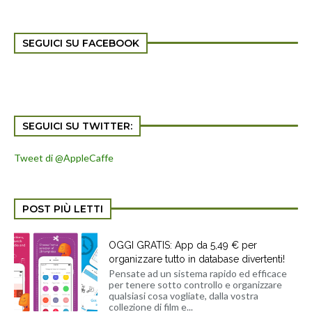
SEGUICI SU FACEBOOK
SEGUICI SU TWITTER:
Tweet di @AppleCaffe
POST PIÙ LETTI
OGGI GRATIS: App da 5,49 € per
organizzare tutto in database divertenti!
Pensate ad un sistema rapido ed efficace
per tenere sotto controllo e organizzare
qualsiasi cosa vogliate, dalla vostra
collezione di film e...