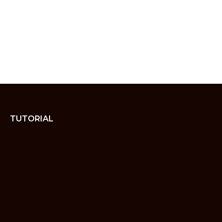
TUTORIAL