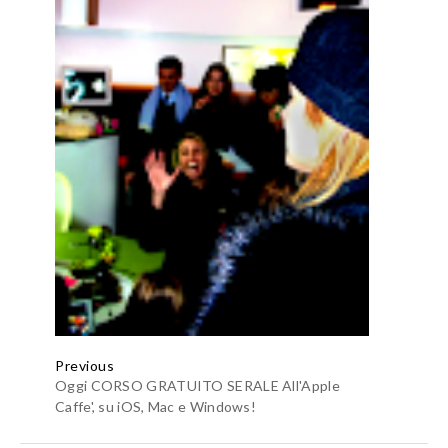
Previous
Oggi CORSO GRATUITO SERALE All'Apple
Caffe', su iOS, Mac e Windows!