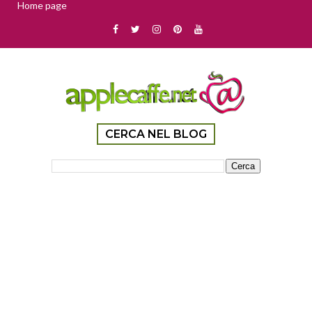
Home page
CERCA NEL BLOG