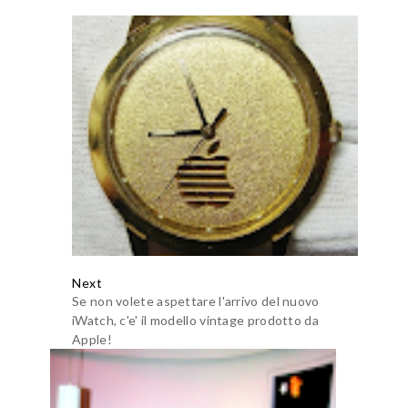
Next
Se non volete aspettare l'arrivo del nuovo
iWatch, c'e' il modello vintage prodotto da
Apple!