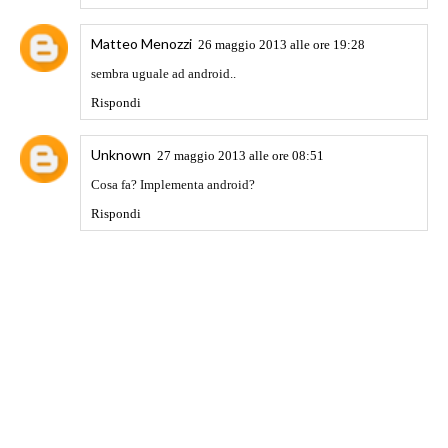
Matteo Menozzi
26 maggio 2013 alle ore 19:28
sembra uguale ad android..
Rispondi
Unknown
27 maggio 2013 alle ore 08:51
Cosa fa? Implementa android?
Rispondi