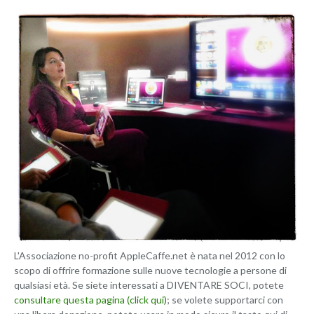
L'Associazione no-profit AppleCaffe.net è nata nel 2012 con lo
scopo di offrire formazione sulle nuove tecnologie a persone di
qualsiasi età. Se siete interessati a DIVENTARE SOCI, potete
consultare questa pagina (click qui)
; se volete supportarci con