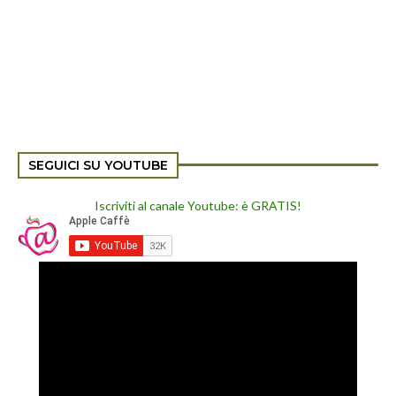
SEGUICI SU YOUTUBE
Iscriviti al canale Youtube: è GRATIS!