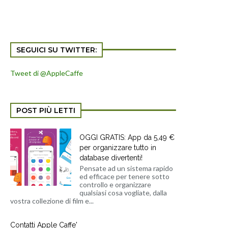
SEGUICI SU TWITTER:
Tweet di @AppleCaffe
POST PIÙ LETTI
OGGI GRATIS: App da 5,49 €
per organizzare tutto in
database divertenti!
Pensate ad un sistema rapido
ed efficace per tenere sotto
controllo e organizzare
qualsiasi cosa vogliate, dalla
vostra collezione di film e...
Contatti Apple Caffe'