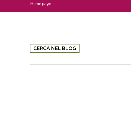
Home page
CERCA NEL BLOG