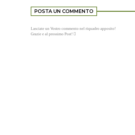
POSTA UN COMMENTO
Lasciate un Vostro commento nel riquadro apposito!
Grazie e al prossimo Post! 