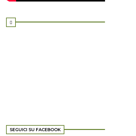

SEGUICI SU FACEBOOK