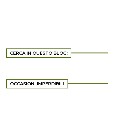
CERCA IN QUESTO BLOG:
OCCASIONI IMPERDIBILI