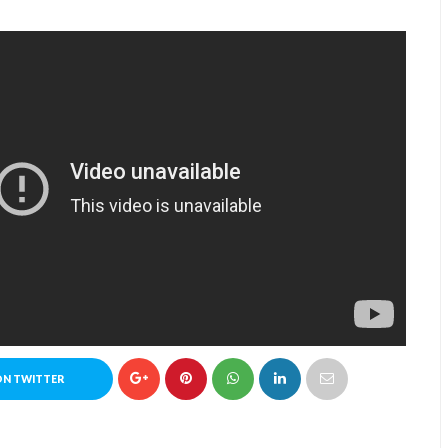
ON TWITTER