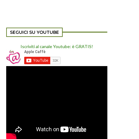
SEGUICI SU YOUTUBE
Iscriviti al canale Youtube: è GRATIS!