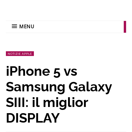
MENU
NOTIZIE APPLE
iPhone 5 vs
Samsung Galaxy
SIII: il miglior
DISPLAY