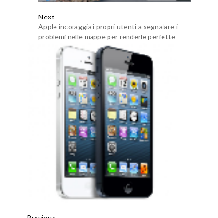
Next
Apple incoraggia i propri utenti a segnalare i
problemi nelle mappe per renderle perfette
Previous