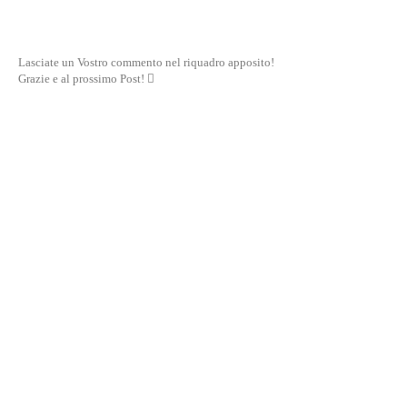
Lasciate un Vostro commento nel riquadro apposito!
Grazie e al prossimo Post! 