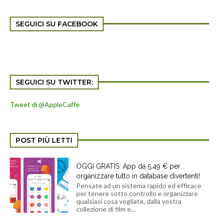
SEGUICI SU FACEBOOK
SEGUICI SU TWITTER:
Tweet di @AppleCaffe
POST PIÙ LETTI
OGGI GRATIS: App da 5,49 € per
organizzare tutto in database divertenti!
Pensate ad un sistema rapido ed efficace
per tenere sotto controllo e organizzare
qualsiasi cosa vogliate, dalla vostra
collezione di film e...