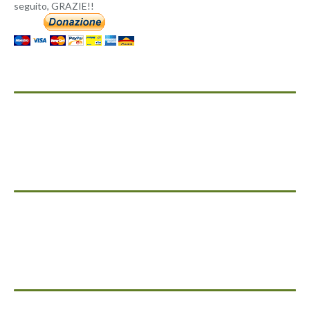
seguito, GRAZIE!!