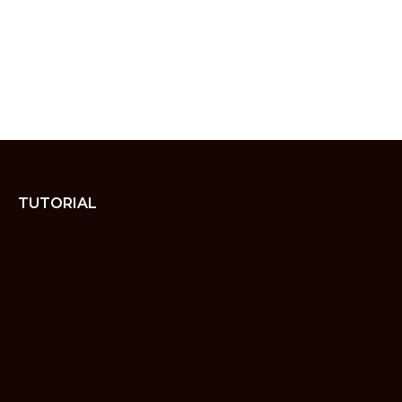
TUTORIAL