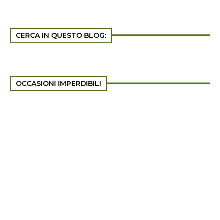
CERCA IN QUESTO BLOG:
OCCASIONI IMPERDIBILI