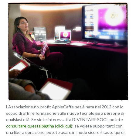
L'Associazione no-profit AppleCaffe.net è nata nel 2012 con lo
scopo di offrire formazione sulle nuove tecnologie a persone di
qualsiasi età. Se siete interessati a DIVENTARE SOCI, potete
consultare questa pagina (click qui)
; se volete supportarci con
una libera donazione, potete usare in modo sicuro il tasto qui di