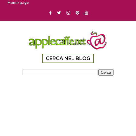
Home page
CERCA NEL BLOG