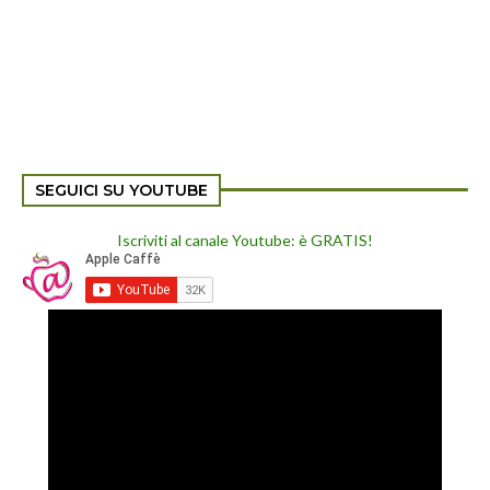
SEGUICI SU YOUTUBE
Iscriviti al canale Youtube: è GRATIS!