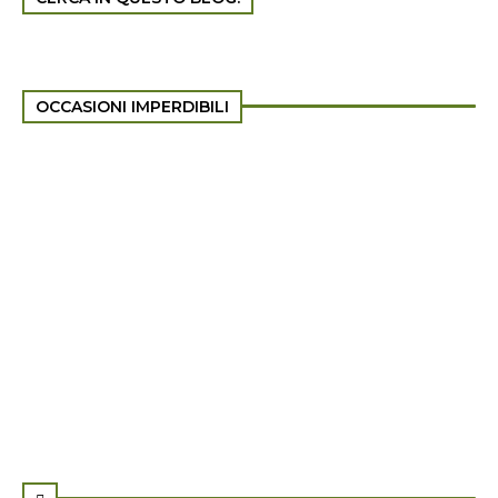
OCCASIONI IMPERDIBILI