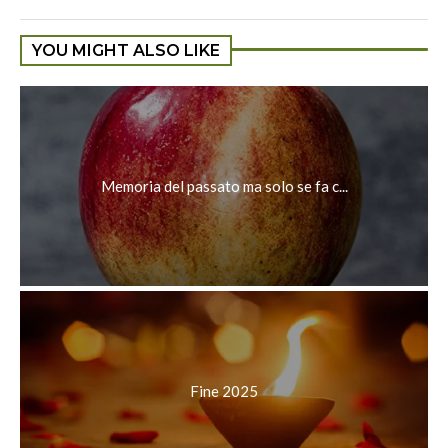
YOU MIGHT ALSO LIKE
Memoria del passato ma solo se fa c...
Fine 2025