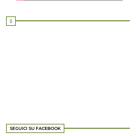

SEGUICI SU FACEBOOK