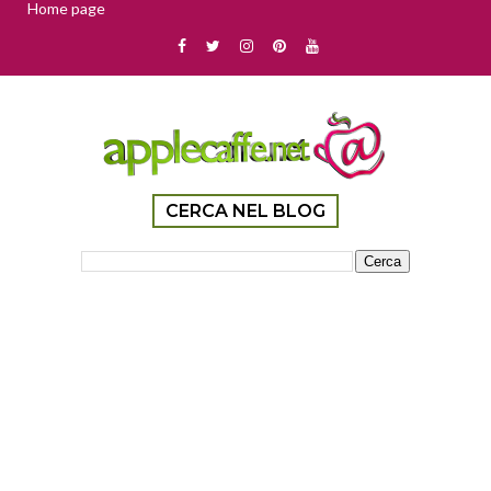
Home page
CERCA NEL BLOG