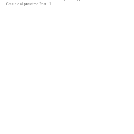
Grazie e al prossimo Post! 