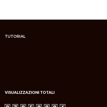
TUTORIAL
VISUALIZZAZIONI TOTALI