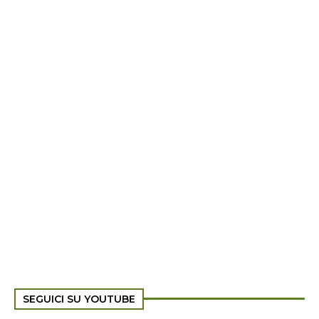
SEGUICI SU YOUTUBE