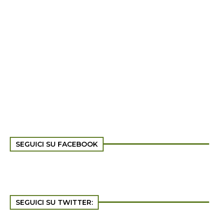
SEGUICI SU FACEBOOK
SEGUICI SU TWITTER: