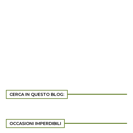
CERCA IN QUESTO BLOG:
OCCASIONI IMPERDIBILI