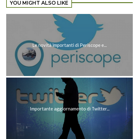
YOU MIGHT ALSO LIKE
Le novità importanti di Periscope e...
Importante aggiornamento di Twitter...