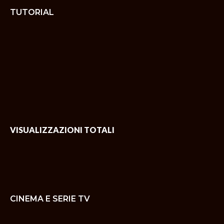
TUTORIAL
VISUALIZZAZIONI TOTALI
CINEMA E SERIE TV