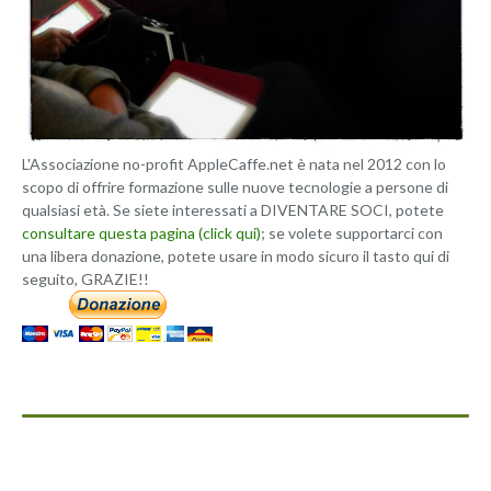
L'Associazione no-profit AppleCaffe.net è nata nel 2012 con lo
scopo di offrire formazione sulle nuove tecnologie a persone di
qualsiasi età. Se siete interessati a DIVENTARE SOCI, potete
consultare questa pagina (click qui)
; se volete supportarci con
una libera donazione, potete usare in modo sicuro il tasto qui di
seguito, GRAZIE!!