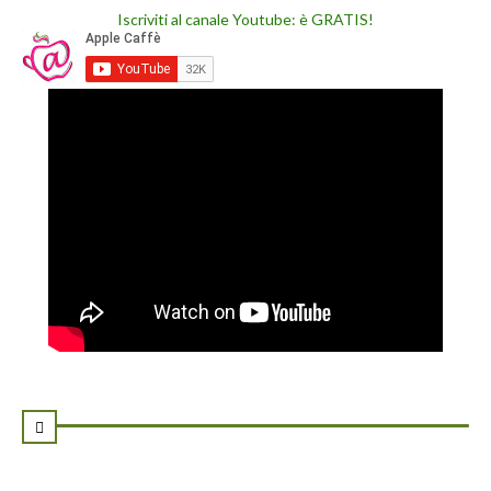
Iscriviti al canale Youtube: è GRATIS!
