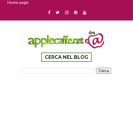
Home page
CERCA NEL BLOG