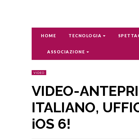
HOME
TECNOLOGIA
SPETTA
ASSOCIAZIONE
VIDEO
VIDEO-ANTEPRIM
ITALIANO, UFF
iOS 6!