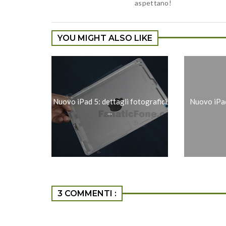
aspettano!
YOU MIGHT ALSO LIKE
Nuovo iPad 5: dettagli fotografici
Nuovo iPad
...
3 COMMENTI :