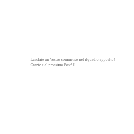
Lasciate un Vostro commento nel riquadro apposito!
Grazie e al prossimo Post! 