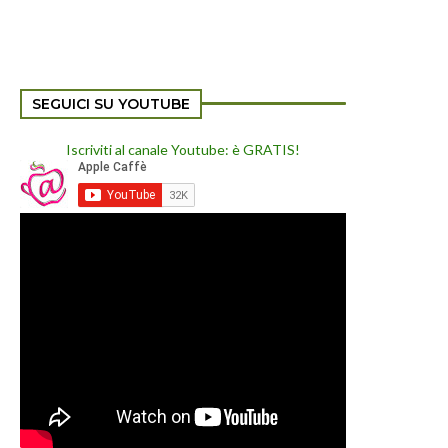
SEGUICI SU YOUTUBE
Iscriviti al canale Youtube: è GRATIS!