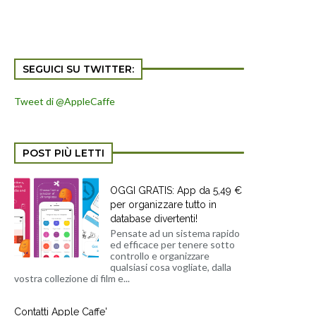
SEGUICI SU TWITTER:
Tweet di @AppleCaffe
POST PIÙ LETTI
OGGI GRATIS: App da 5,49 €
per organizzare tutto in
database divertenti!
Pensate ad un sistema rapido
ed efficace per tenere sotto
controllo e organizzare
qualsiasi cosa vogliate, dalla
vostra collezione di film e...
Contatti Apple Caffe'