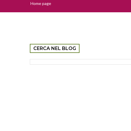
Home page
CERCA NEL BLOG