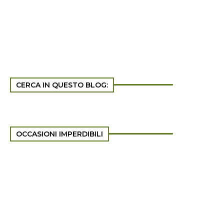
CERCA IN QUESTO BLOG:
OCCASIONI IMPERDIBILI