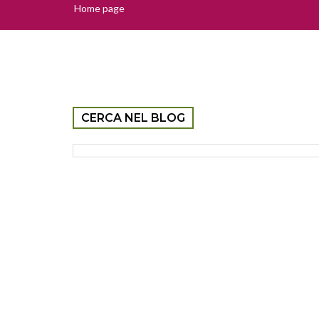
Home page
CERCA NEL BLOG