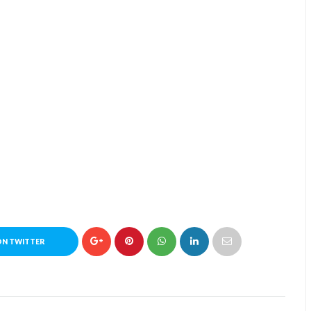
ON TWITTER