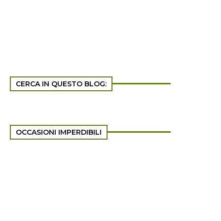
CERCA IN QUESTO BLOG:
OCCASIONI IMPERDIBILI