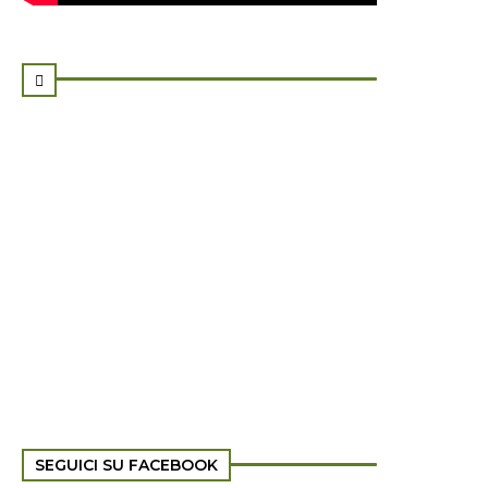

SEGUICI SU FACEBOOK