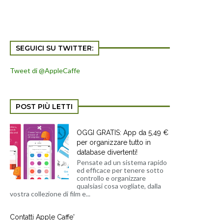
SEGUICI SU TWITTER:
Tweet di @AppleCaffe
POST PIÙ LETTI
OGGI GRATIS: App da 5,49 €
per organizzare tutto in
database divertenti!
Pensate ad un sistema rapido
ed efficace per tenere sotto
controllo e organizzare
qualsiasi cosa vogliate, dalla
vostra collezione di film e...
Contatti Apple Caffe'