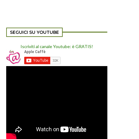
SEGUICI SU YOUTUBE
Iscriviti al canale Youtube: è GRATIS!