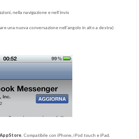
ioni, nella navigazione e nell’invio
viare una nuova conversazione nell’angolo in alto a destra)
AppStore
. Compatibile con iPhone, iPod touch e iPad.