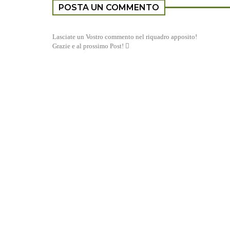
POSTA UN COMMENTO
Lasciate un Vostro commento nel riquadro apposito!
Grazie e al prossimo Post! 