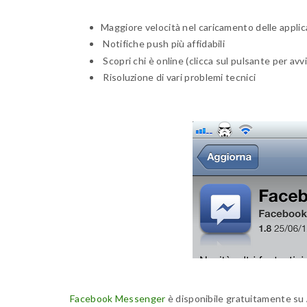
Maggiore velocità nel caricamento delle applicaz
Notifiche push più affidabili
Scopri chi è online (clicca sul pulsante per av
Risoluzione di vari problemi tecnici
Facebook Messenger
è disponibile gratuitamente su