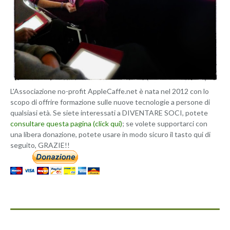
L'Associazione no-profit AppleCaffe.net è nata nel 2012 con lo
scopo di offrire formazione sulle nuove tecnologie a persone di
qualsiasi età. Se siete interessati a DIVENTARE SOCI, potete
consultare questa pagina (click qui)
; se volete supportarci con
una libera donazione, potete usare in modo sicuro il tasto qui di
seguito, GRAZIE!!