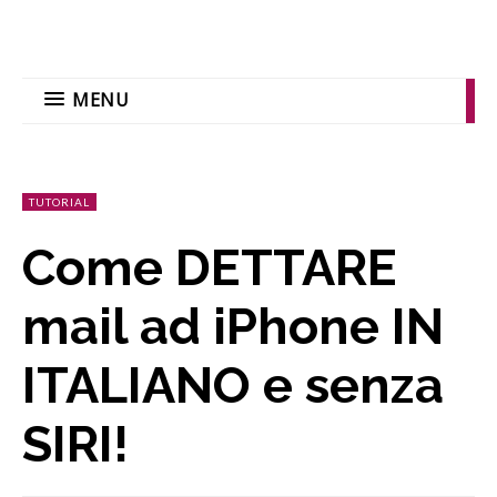
MENU
TUTORIAL
Come DETTARE
mail ad iPhone IN
ITALIANO e senza
SIRI!