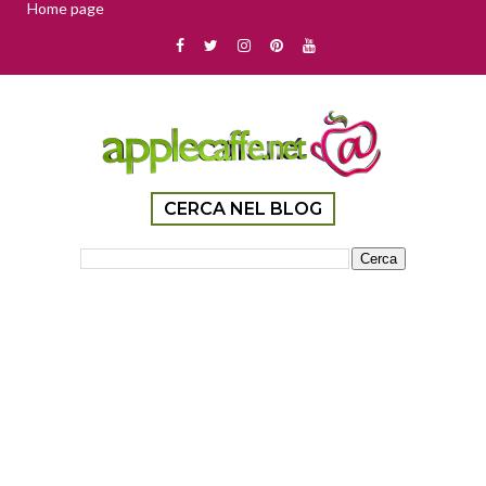
Home page
CERCA NEL BLOG