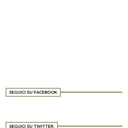
SEGUICI SU FACEBOOK
SEGUICI SU TWITTER: