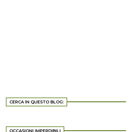
CERCA IN QUESTO BLOG:
OCCASIONI IMPERDIBILI