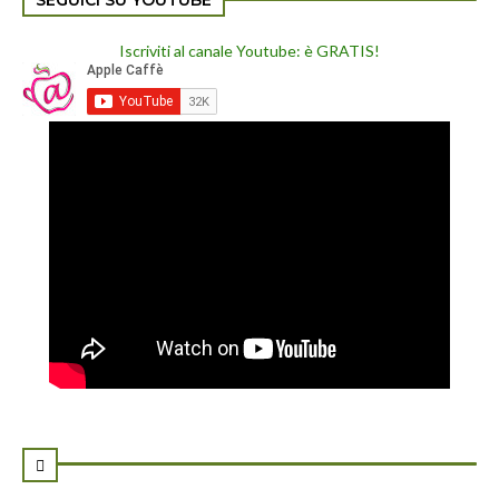
SEGUICI SU YOUTUBE
Iscriviti al canale Youtube: è GRATIS!
