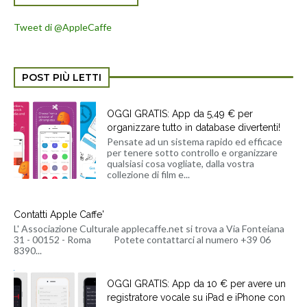
Tweet di @AppleCaffe
POST PIÙ LETTI
OGGI GRATIS: App da 5,49 € per
organizzare tutto in database divertenti!
Pensate ad un sistema rapido ed efficace
per tenere sotto controllo e organizzare
qualsiasi cosa vogliate, dalla vostra
collezione di film e...
Contatti Apple Caffe'
L' Associazione Culturale applecaffe.net si trova a Via Fonteiana
31 - 00152 - Roma Potete contattarci al numero +39 06
8390...
OGGI GRATIS: App da 10 € per avere un
registratore vocale su iPad e iPhone con