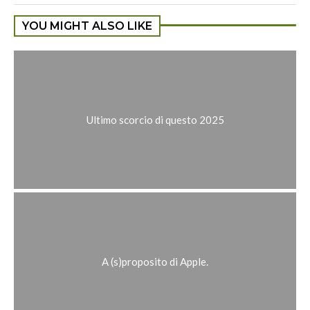
YOU MIGHT ALSO LIKE
Ultimo scorcio di questo 2025
A (s)proposito di Apple.