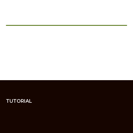
TUTORIAL