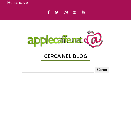
Home page
CERCA NEL BLOG