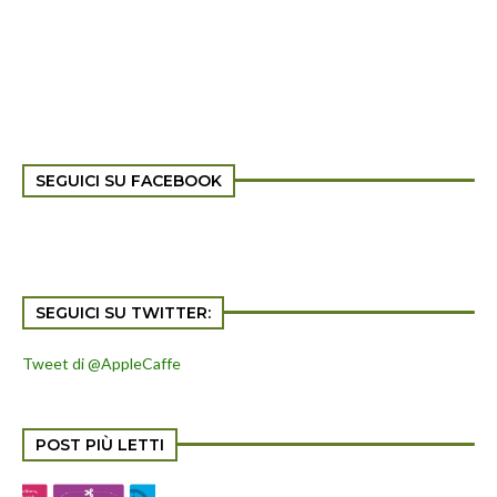
SEGUICI SU FACEBOOK
SEGUICI SU TWITTER:
Tweet di @AppleCaffe
POST PIÙ LETTI