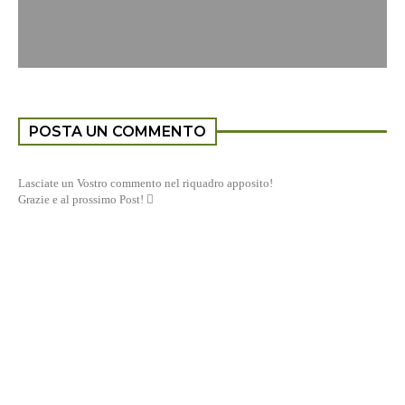
POSTA UN COMMENTO
Lasciate un Vostro commento nel riquadro apposito!
Grazie e al prossimo Post! 