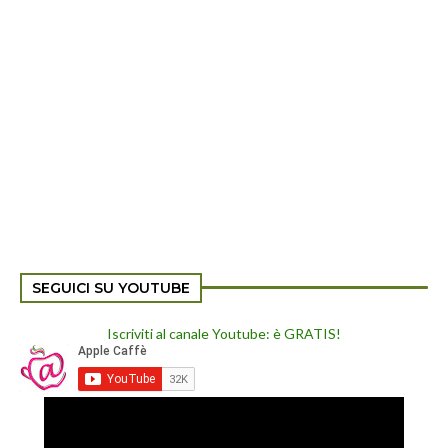
SEGUICI SU YOUTUBE
Iscriviti al canale Youtube: è GRATIS!