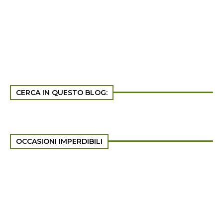
CERCA IN QUESTO BLOG:
OCCASIONI IMPERDIBILI