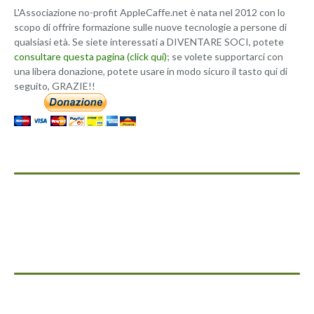
L'Associazione no-profit AppleCaffe.net è nata nel 2012 con lo
scopo di offrire formazione sulle nuove tecnologie a persone di
qualsiasi età. Se siete interessati a DIVENTARE SOCI, potete
consultare questa pagina (click qui)
; se volete supportarci con
una libera donazione, potete usare in modo sicuro il tasto qui di
seguito, GRAZIE!!