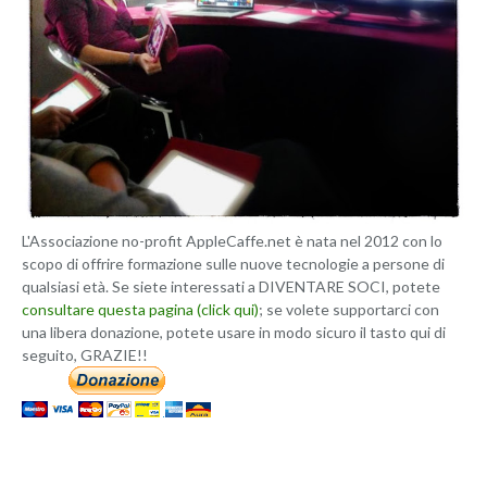
L'Associazione no-profit AppleCaffe.net è nata nel 2012 con lo
scopo di offrire formazione sulle nuove tecnologie a persone di
qualsiasi età. Se siete interessati a DIVENTARE SOCI, potete
consultare questa pagina (click qui)
; se volete supportarci con
una libera donazione, potete usare in modo sicuro il tasto qui di
seguito, GRAZIE!!