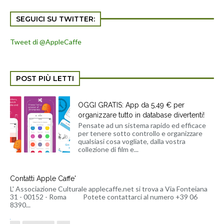
SEGUICI SU TWITTER:
Tweet di @AppleCaffe
POST PIÙ LETTI
OGGI GRATIS: App da 5,49 € per
organizzare tutto in database divertenti!
Pensate ad un sistema rapido ed efficace
per tenere sotto controllo e organizzare
qualsiasi cosa vogliate, dalla vostra
collezione di film e...
Contatti Apple Caffe'
L' Associazione Culturale applecaffe.net si trova a Via Fonteiana
31 - 00152 - Roma Potete contattarci al numero +39 06
8390...