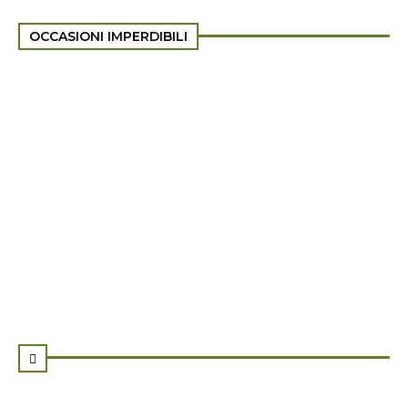
OCCASIONI IMPERDIBILI
