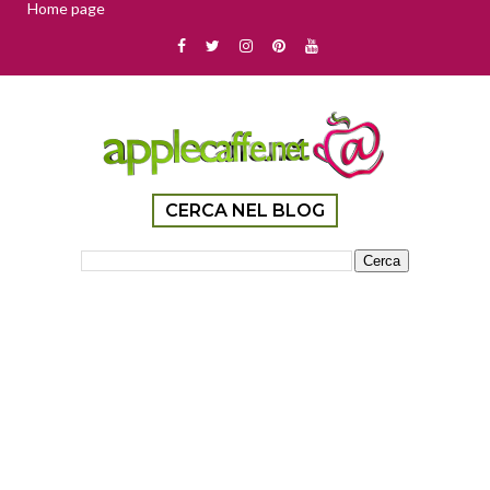
Home page
CERCA NEL BLOG