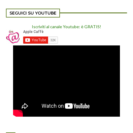
SEGUICI SU YOUTUBE
Iscriviti al canale Youtube: è GRATIS!