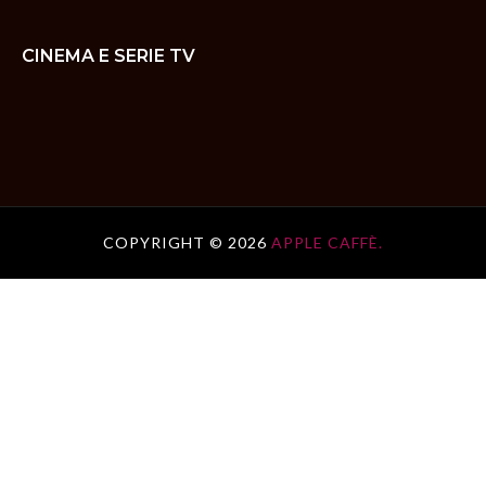
CINEMA E SERIE TV
COPYRIGHT ©
2026
APPLE CAFFÈ.