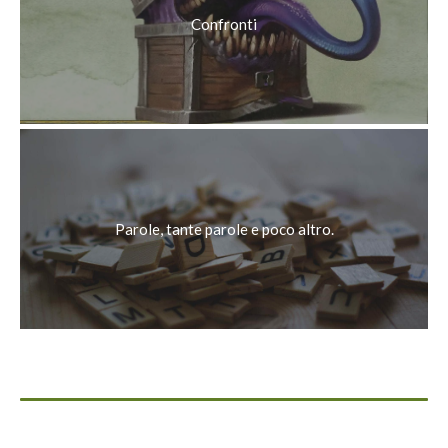
Confronti
Parole, tante parole e poco altro.