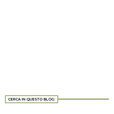
CERCA IN QUESTO BLOG: