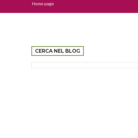
Home page
CERCA NEL BLOG