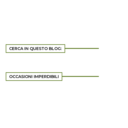
CERCA IN QUESTO BLOG:
OCCASIONI IMPERDIBILI