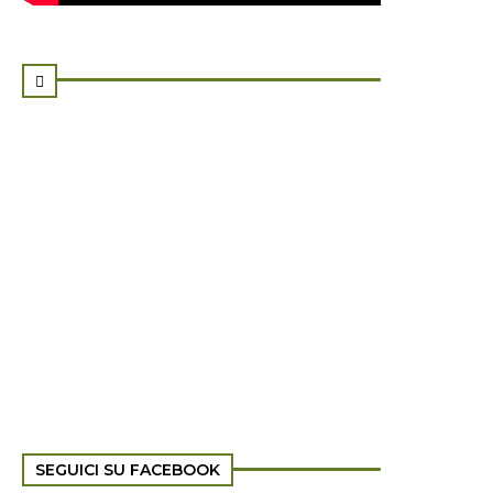

SEGUICI SU FACEBOOK