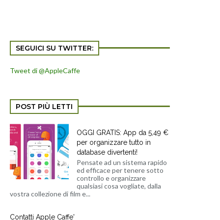
SEGUICI SU TWITTER:
Tweet di @AppleCaffe
POST PIÙ LETTI
OGGI GRATIS: App da 5,49 €
per organizzare tutto in
database divertenti!
Pensate ad un sistema rapido
ed efficace per tenere sotto
controllo e organizzare
qualsiasi cosa vogliate, dalla
vostra collezione di film e...
Contatti Apple Caffe'