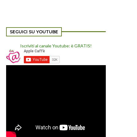
SEGUICI SU YOUTUBE
Iscriviti al canale Youtube: è GRATIS!