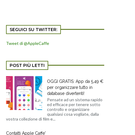
SEGUICI SU TWITTER:
Tweet di @AppleCaffe
POST PIÙ LETTI
OGGI GRATIS: App da 5,49 €
per organizzare tutto in
database divertenti!
Pensate ad un sistema rapido
ed efficace per tenere sotto
controllo e organizzare
qualsiasi cosa vogliate, dalla
vostra collezione di film e...
Contatti Apple Caffe'