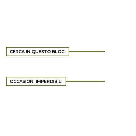
CERCA IN QUESTO BLOG:
OCCASIONI IMPERDIBILI