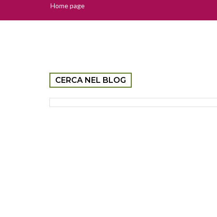
Home page
CERCA NEL BLOG