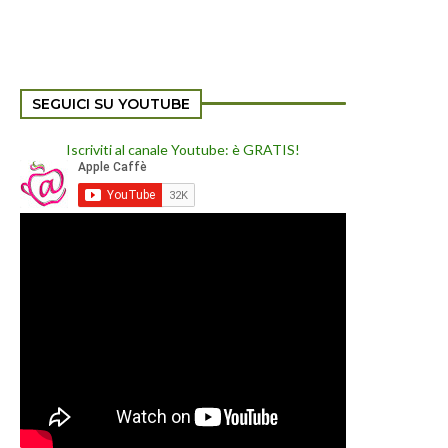
SEGUICI SU YOUTUBE
Iscriviti al canale Youtube: è GRATIS!