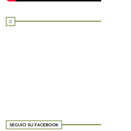

SEGUICI SU FACEBOOK