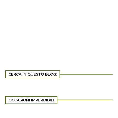
CERCA IN QUESTO BLOG:
OCCASIONI IMPERDIBILI