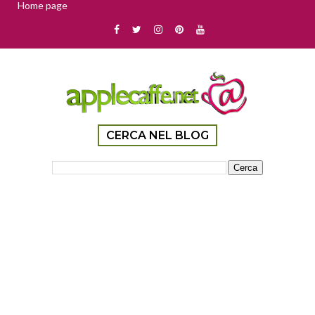
Home page
CERCA NEL BLOG