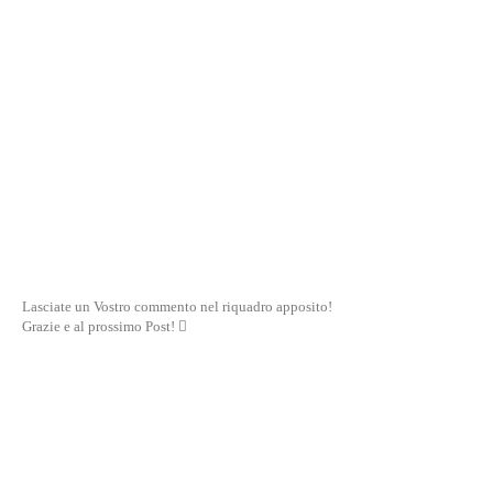
Lasciate un Vostro commento nel riquadro apposito!
Grazie e al prossimo Post! 