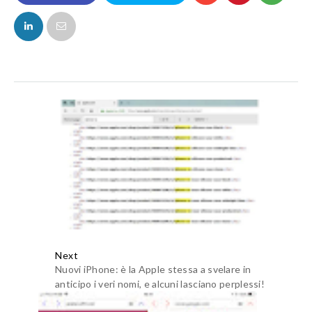
FACEBOOK
TWITTER
Next
Nuovi iPhone: è la Apple stessa a svelare in
anticipo i veri nomi, e alcuni lasciano perplessi!