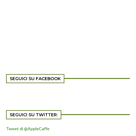
SEGUICI SU FACEBOOK
SEGUICI SU TWITTER:
Tweet di @AppleCaffe