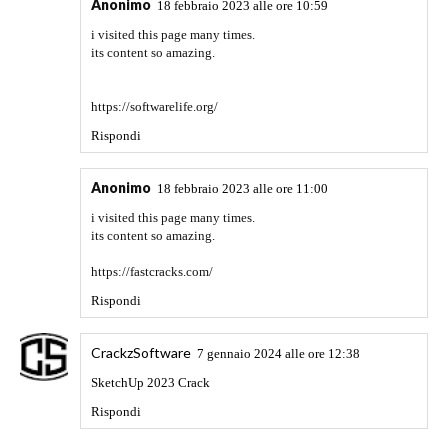
Anonimo
18 febbraio 2023 alle ore 10:59
i visited this page many times.
its content so amazing.
https://softwarelife.org/
Rispondi
Anonimo
18 febbraio 2023 alle ore 11:00
i visited this page many times.
its content so amazing.
https://fastcracks.com/
Rispondi
CrackzSoftware
7 gennaio 2024 alle ore 12:38
SketchUp 2023 Crack
Rispondi