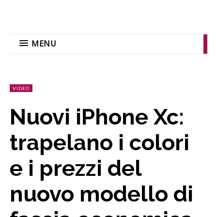
MENU
VIDEO
Nuovi iPhone Xc:
trapelano i colori
e i prezzi del
nuovo modello di