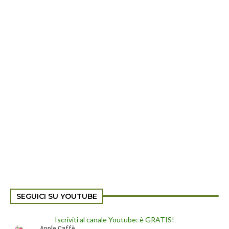
SEGUICI SU YOUTUBE
Iscriviti al canale Youtube: è GRATIS!