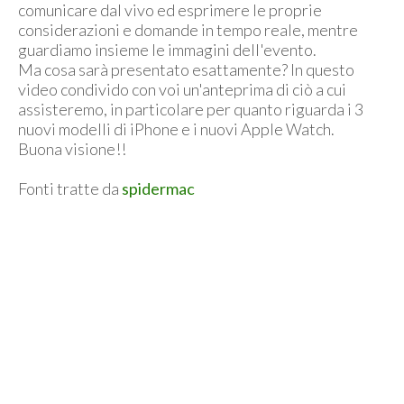
comunicare dal vivo ed esprimere le proprie
considerazioni e domande in tempo reale, mentre
guardiamo insieme le immagini dell'evento.
Ma cosa sarà presentato esattamente? In questo
video condivido con voi un'anteprima di ciò a cui
assisteremo, in particolare per quanto riguarda i 3
nuovi modelli di iPhone e i nuovi Apple Watch.
Buona visione!!
Fonti tratte da
spidermac