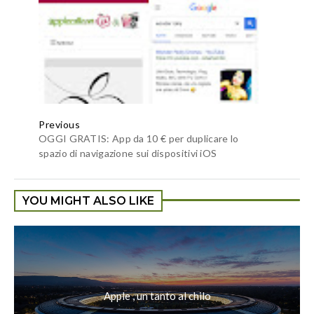
Previous
OGGI GRATIS: App da 10 € per duplicare lo
spazio di navigazione sui dispositivi iOS
YOU MIGHT ALSO LIKE
Apple , un tanto al chilo