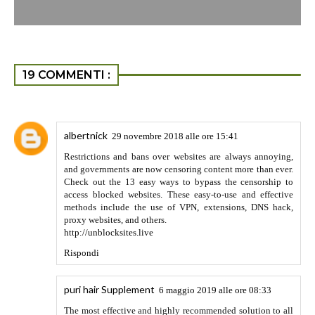
19 COMMENTI :
albertnick
29 novembre 2018 alle ore 15:41
Restrictions and bans over websites are always annoying,
and governments are now censoring content more than ever.
Check out the 13 easy ways to bypass the censorship to
access blocked websites. These easy-to-use and effective
methods include the use of VPN, extensions, DNS hack,
proxy websites, and others.
http://unblocksites.live
Rispondi
puri hair Supplement
6 maggio 2019 alle ore 08:33
The most effective and highly recommended solution to all