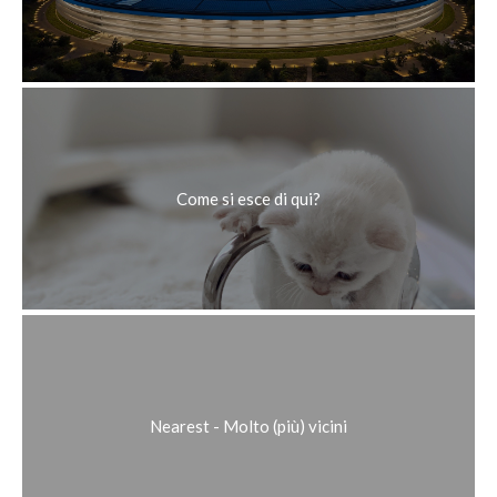
Come si esce di qui?
Nearest - Molto (più) vicini