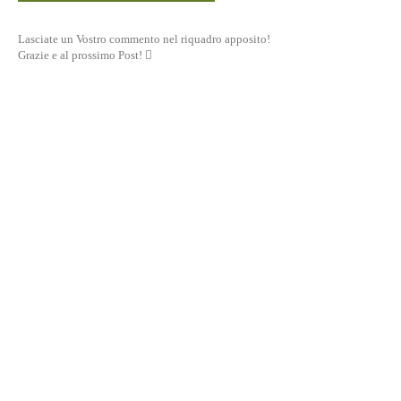
Lasciate un Vostro commento nel riquadro apposito!
Grazie e al prossimo Post! 