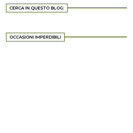
CERCA IN QUESTO BLOG:
OCCASIONI IMPERDIBILI