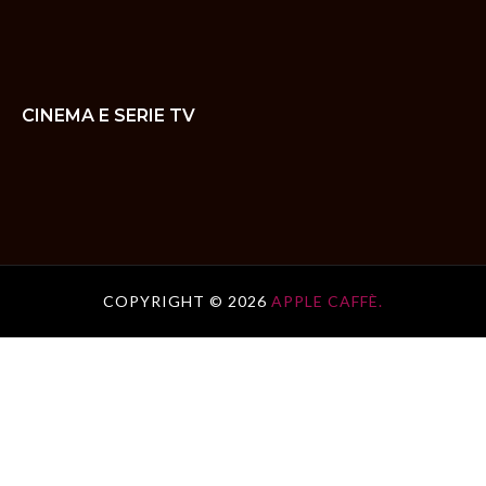
CINEMA E SERIE TV
COPYRIGHT ©
2026
APPLE CAFFÈ.