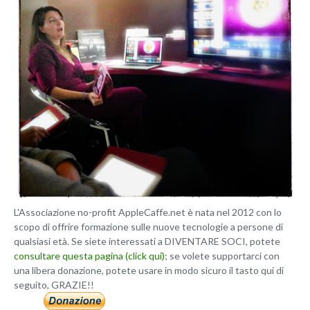
L'Associazione no-profit AppleCaffe.net è nata nel 2012 con lo
scopo di offrire formazione sulle nuove tecnologie a persone di
qualsiasi età. Se siete interessati a DIVENTARE SOCI, potete
consultare questa pagina (click qui)
; se volete supportarci con
una libera donazione, potete usare in modo sicuro il tasto qui di
seguito, GRAZIE!!