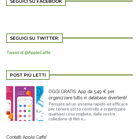
SEGUICI SU FACEBOOK
SEGUICI SU TWITTER:
Tweet di @AppleCaffe
POST PIÙ LETTI
OGGI GRATIS: App da 5,49 € per
organizzare tutto in database divertenti!
Pensate ad un sistema rapido ed efficace
per tenere sotto controllo e organizzare
qualsiasi cosa vogliate, dalla vostra
collezione di film e...
Contatti Apple Caffe'