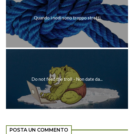
Quando i nodi sono troppo stretti
Do not feed the troll - Non date da...
POSTA UN COMMENTO