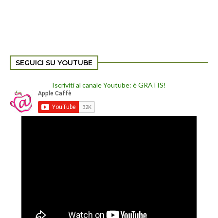
SEGUICI SU YOUTUBE
Iscriviti al canale Youtube: è GRATIS!