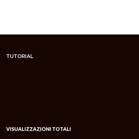
TUTORIAL
VISUALIZZAZIONI TOTALI