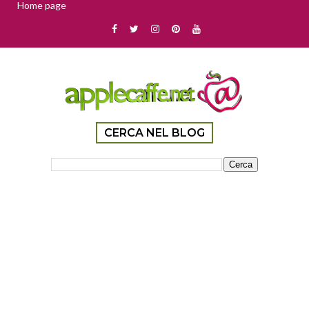
Home page
CERCA NEL BLOG