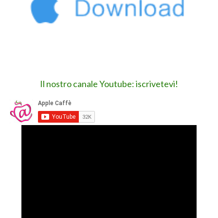
Il nostro canale Youtube: iscrivetevi!