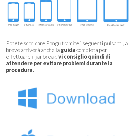
Potete scaricare Pangu tramite i seguenti pulsanti, a
breve arriverà anche la
guida
completa per
effettuare il jailbreak,
vi consiglio quindi di
attendere per evitare problemi durante la
procedura.