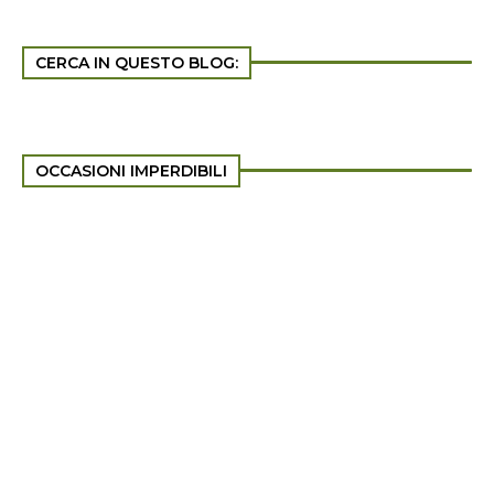
CERCA IN QUESTO BLOG:
OCCASIONI IMPERDIBILI