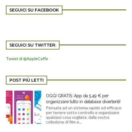
SEGUICI SU FACEBOOK
SEGUICI SU TWITTER:
Tweet di @AppleCaffe
POST PIÙ LETTI
OGGI GRATIS: App da 5,49 € per
organizzare tutto in database divertenti!
Pensate ad un sistema rapido ed efficace
per tenere sotto controllo e organizzare
qualsiasi cosa vogliate, dalla vostra
collezione di film e...