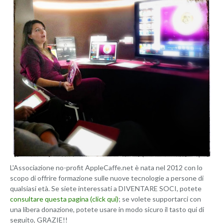
L'Associazione no-profit AppleCaffe.net è nata nel 2012 con lo
scopo di offrire formazione sulle nuove tecnologie a persone di
qualsiasi età. Se siete interessati a DIVENTARE SOCI, potete
consultare questa pagina (click qui)
; se volete supportarci con
una libera donazione, potete usare in modo sicuro il tasto qui di
seguito, GRAZIE!!