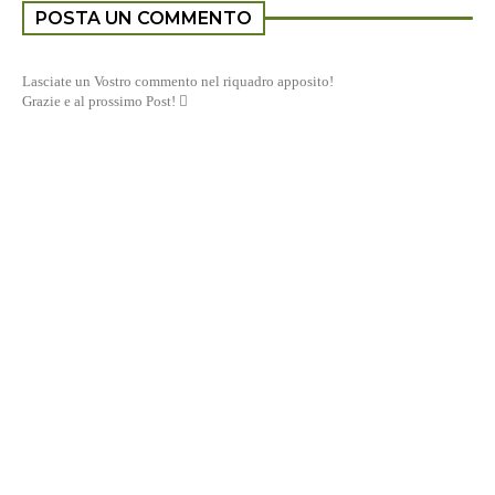
POSTA UN COMMENTO
Lasciate un Vostro commento nel riquadro apposito!
Grazie e al prossimo Post! 