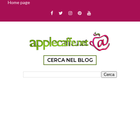
Home page
CERCA NEL BLOG