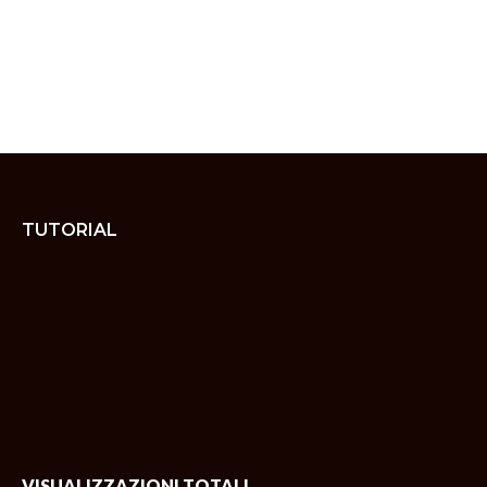
TUTORIAL
VISUALIZZAZIONI TOTALI