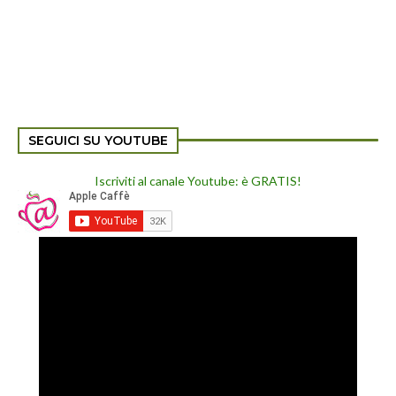
SEGUICI SU YOUTUBE
Iscriviti al canale Youtube: è GRATIS!