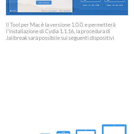
Il Tool per Mac è la versione 1.0.0. e permetterà
l'installazione di Cydia 1.1.16, la procedura di
Jailbreak sarà possibile sui seguenti dispositivi