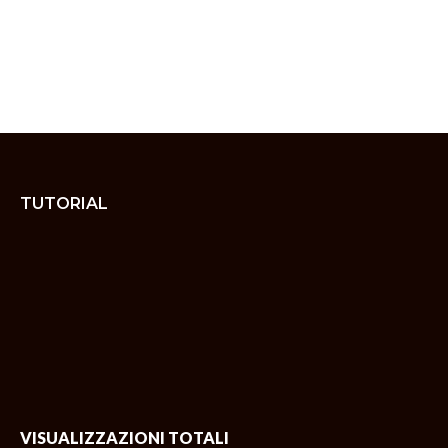
TUTORIAL
VISUALIZZAZIONI TOTALI