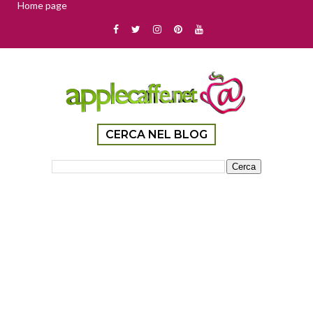
Home page
CERCA NEL BLOG