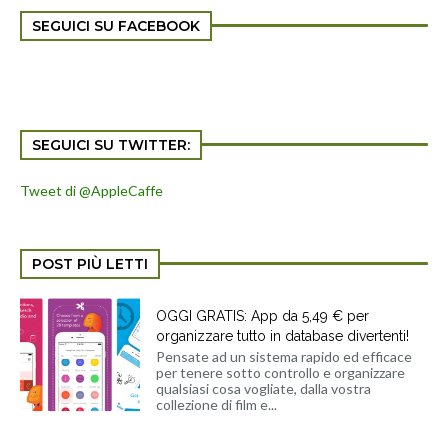
SEGUICI SU FACEBOOK
SEGUICI SU TWITTER:
Tweet di @AppleCaffe
POST PIÙ LETTI
OGGI GRATIS: App da 5,49 € per
organizzare tutto in database divertenti!
Pensate ad un sistema rapido ed efficace
per tenere sotto controllo e organizzare
qualsiasi cosa vogliate, dalla vostra
collezione di film e...