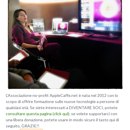
L'Associazione no-profit AppleCaffe.net è nata nel 2012 con lo
scopo di offrire formazione sulle nuove tecnologie a persone di
qualsiasi età. Se siete interessati a DIVENTARE SOCI, potete
consultare questa pagina (click qui)
; se volete supportarci con
una libera donazione, potete usare in modo sicuro il tasto qui di
seguito, GRAZIE!!