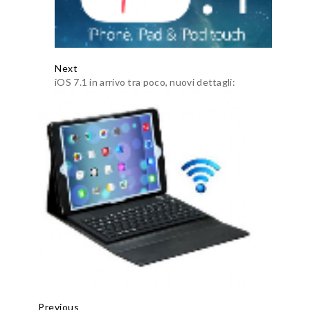
Next
iOS 7.1 in arrivo tra poco, nuovi dettagli:
Previous