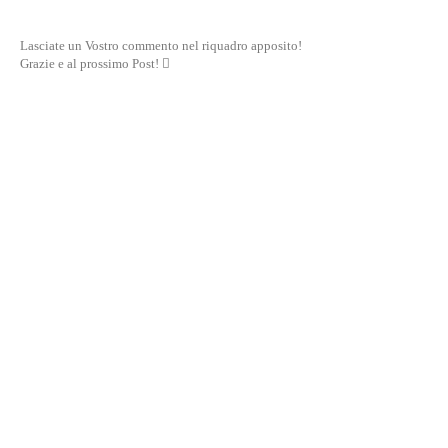
Lasciate un Vostro commento nel riquadro apposito!
Grazie e al prossimo Post! 