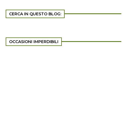
CERCA IN QUESTO BLOG:
OCCASIONI IMPERDIBILI