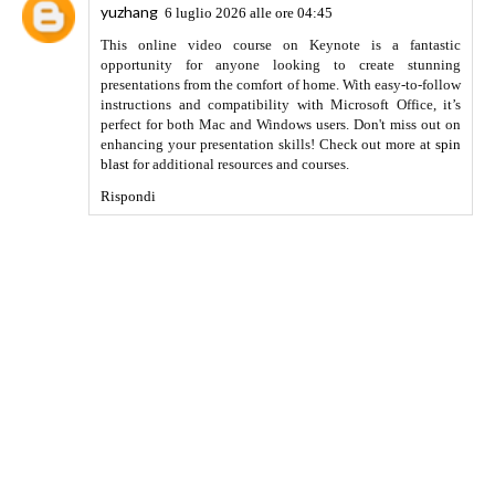
yuzhang
6 luglio 2026 alle ore 04:45
This online video course on Keynote is a fantastic
opportunity for anyone looking to create stunning
presentations from the comfort of home. With easy-to-follow
instructions and compatibility with Microsoft Office, it’s
perfect for both Mac and Windows users. Don't miss out on
enhancing your presentation skills! Check out more at
spin
blast
for additional resources and courses.
Rispondi