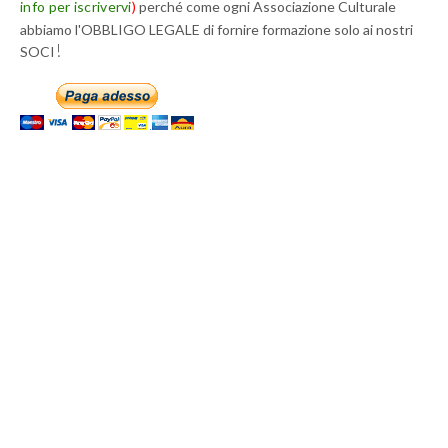
info per iscrivervi
)
perché come ogni Associazione Culturale
abbiamo l'OBBLIGO LEGALE di fornire formazione solo ai nostri
!
SOCI