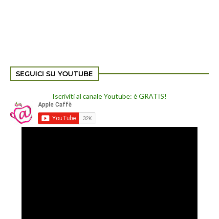
SEGUICI SU YOUTUBE
Iscriviti al canale Youtube: è GRATIS!