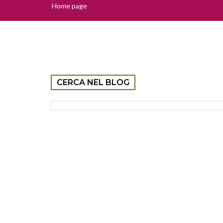
Home page
CERCA NEL BLOG