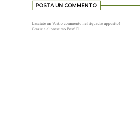
POSTA UN COMMENTO
Lasciate un Vostro commento nel riquadro apposito!
Grazie e al prossimo Post! 