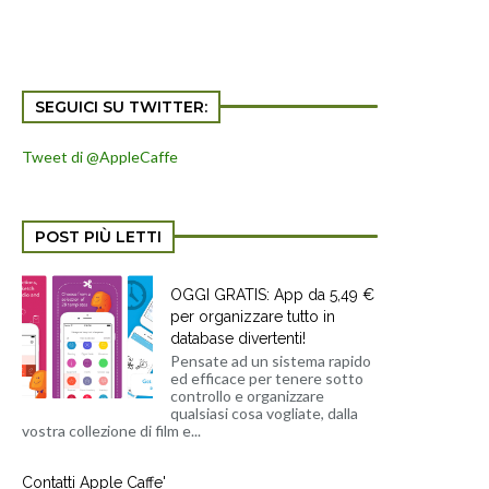
SEGUICI SU TWITTER:
Tweet di @AppleCaffe
POST PIÙ LETTI
OGGI GRATIS: App da 5,49 €
per organizzare tutto in
database divertenti!
Pensate ad un sistema rapido
ed efficace per tenere sotto
controllo e organizzare
qualsiasi cosa vogliate, dalla
vostra collezione di film e...
Contatti Apple Caffe'