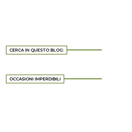
CERCA IN QUESTO BLOG:
OCCASIONI IMPERDIBILI