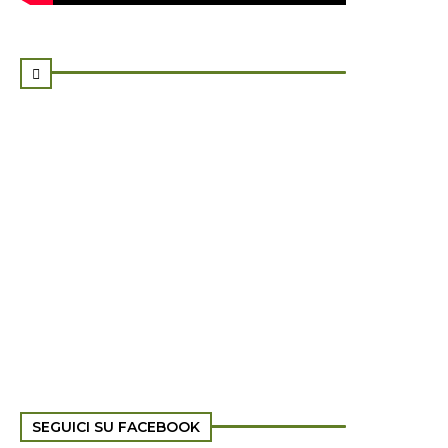

SEGUICI SU FACEBOOK