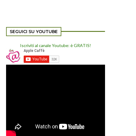
SEGUICI SU YOUTUBE
Iscriviti al canale Youtube: è GRATIS!