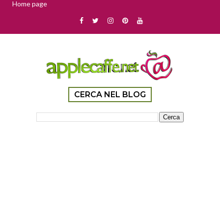
Home page
CERCA NEL BLOG