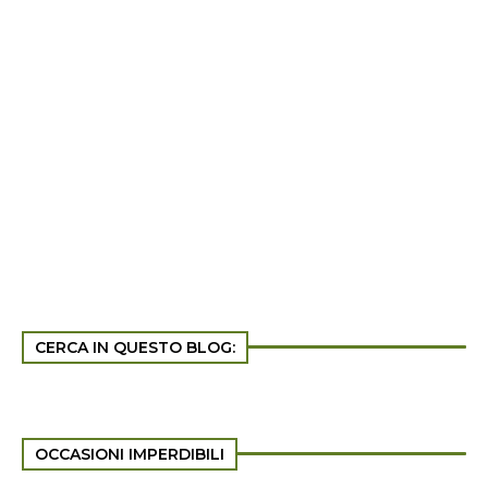
CERCA IN QUESTO BLOG:
OCCASIONI IMPERDIBILI