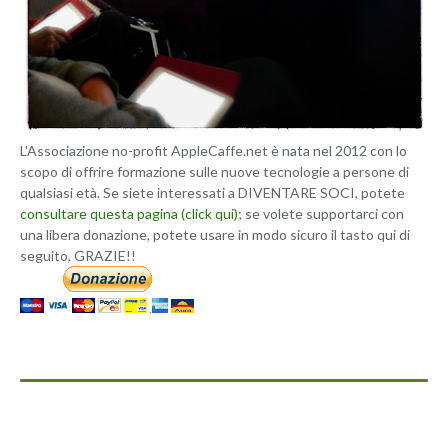
L'Associazione no-profit AppleCaffe.net è nata nel 2012 con lo
scopo di offrire formazione sulle nuove tecnologie a persone di
qualsiasi età. Se siete interessati a DIVENTARE SOCI, potete
consultare questa pagina (click qui)
; se volete supportarci con
una libera donazione, potete usare in modo sicuro il tasto qui di
seguito, GRAZIE!!