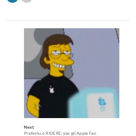
Next
Preferisco RIDERE: per gli Apple Fan