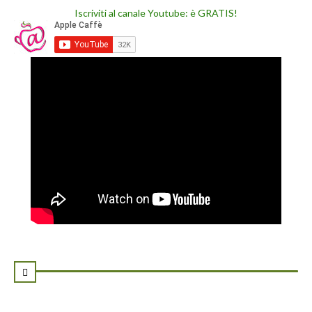
Iscriviti al canale Youtube: è GRATIS!
