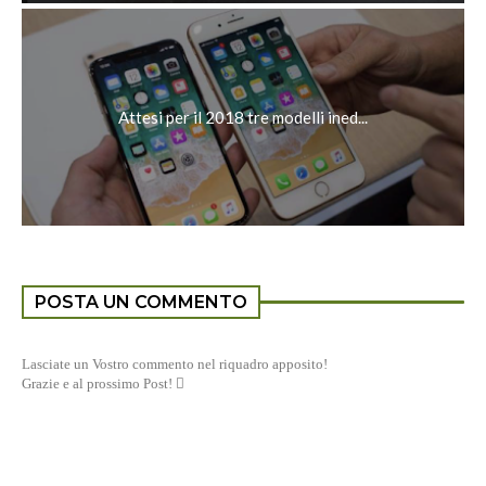
Attesi per il 2018 tre modelli ined...
POSTA UN COMMENTO
Lasciate un Vostro commento nel riquadro apposito!
Grazie e al prossimo Post! 