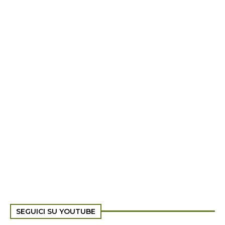
SEGUICI SU YOUTUBE