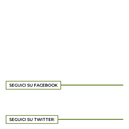
SEGUICI SU FACEBOOK
SEGUICI SU TWITTER: